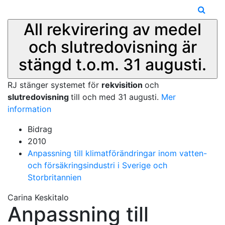
All rekvirering av medel
och slutredovisning är
stängd t.o.m. 31 augusti.
RJ stänger systemet för
rekvisition
och
slutredovisning
till och med 31 augusti.
Mer
information
Bidrag
2010
Anpassning till klimatförändringar inom vatten-
och försäkringsindustri i Sverige och
Storbritannien
Carina Keskitalo
Anpassning till