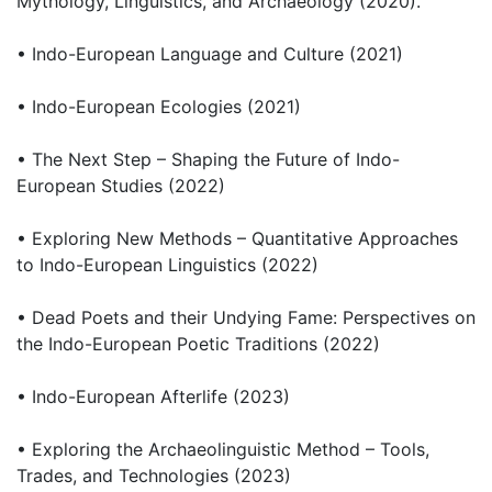
Mythology, Linguistics, and Archaeology (2020).
• Indo-European Language and Culture (2021)
• Indo-European Ecologies (2021)
• The Next Step – Shaping the Future of Indo-
European Studies (2022)
• Exploring New Methods – Quantitative Approaches
to Indo-European Linguistics (2022)
• Dead Poets and their Undying Fame: Perspectives on
the Indo-European Poetic Traditions (2022)
• Indo-European Afterlife (2023)
• Exploring the Archaeolinguistic Method – Tools,
Trades, and Technologies (2023)